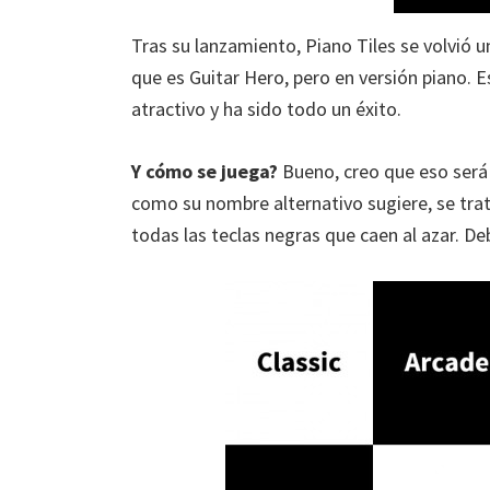
Tras su lanzamiento, Piano Tiles se volvió u
que es Guitar Hero, pero en versión piano. E
atractivo y ha sido todo un éxito.
Y cómo se juega?
Bueno, creo que eso será 
como su nombre alternativo sugiere, se trat
todas las teclas negras que caen al azar. D