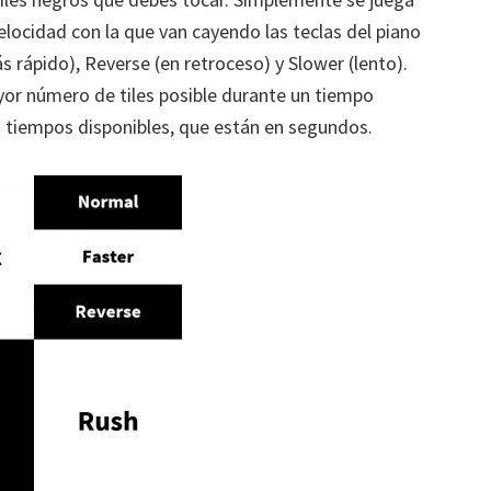
elocidad con la que van cayendo las teclas del piano
 rápido), Reverse (en retroceso) y Slower (lento).
ayor número de tiles posible durante un tiempo
 tiempos disponibles, que están en segundos.