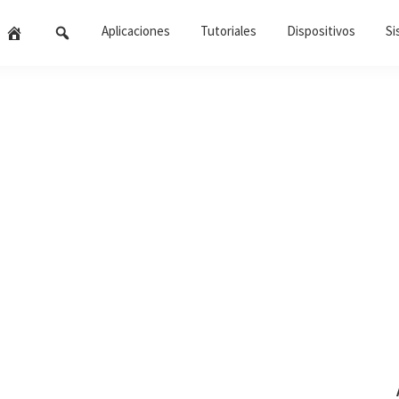
Aplicaciones
Tutoriales
Dispositivos
Si