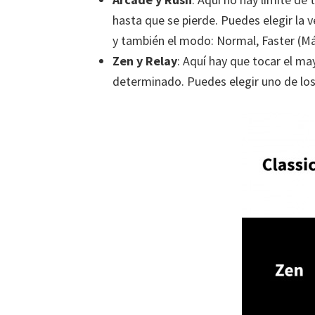
hasta que se pierde. Puedes elegir la v
y también el modo: Normal, Faster (Más
Zen y Relay
: Aquí hay que tocar el m
determinado. Puedes elegir uno de los