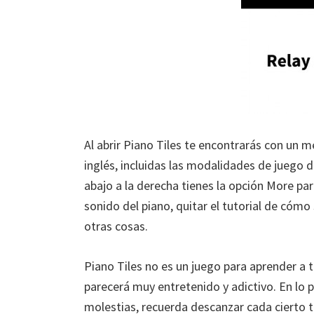
Al abrir Piano Tiles te encontrarás con un 
inglés, incluidas las modalidades de juego d
abajo a la derecha tienes la opción More para
sonido del piano, quitar el tutorial de cómo
otras cosas.
Piano Tiles no es un juego para aprender a t
parecerá muy entretenido y adictivo. En lo p
molestias, recuerda descanzar cada cierto 