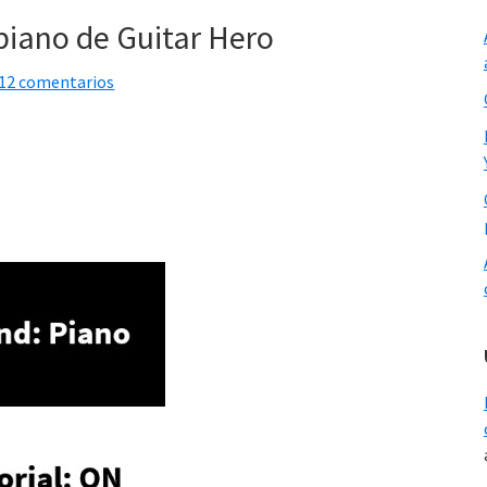
 piano de Guitar Hero
12 comentarios