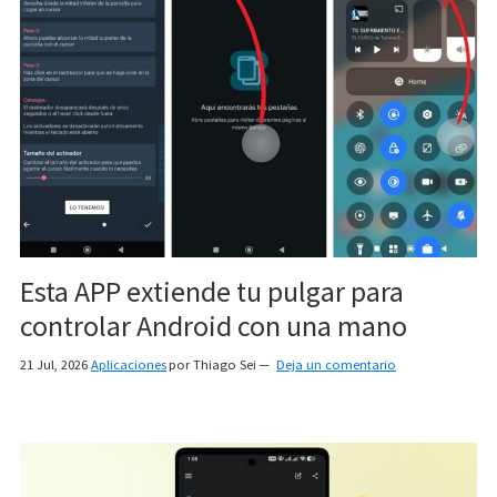
Esta APP extiende tu pulgar para
controlar Android con una mano
21 Jul, 2026
Aplicaciones
por
Thiago Sei
Deja un comentario