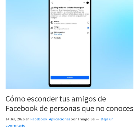
Cómo esconder tus amigos de
Facebook de personas que no conoces
14 Jul, 2026
en
Facebook
Aplicaciones
por
Thiago Sei
Deja un
comentario