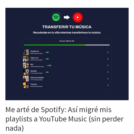
Me arté de Spotify: Así migré mis
playlists a YouTube Music (sin perder
nada)