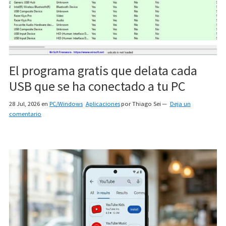
El programa gratis que delata cada
USB que se ha conectado a tu PC
28 Jul, 2026
en
PC/Windows
Aplicaciones
por
Thiago Sei
Deja un
comentario