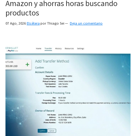
Amazon y ahorras horas buscando
productos
07 Ago, 2026
Etcétera
por
Thiago Sei
Deja un comentario