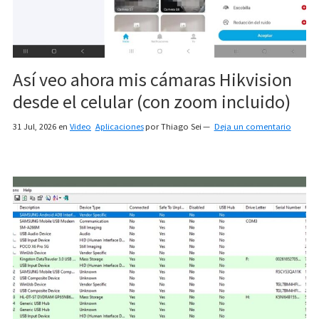
Así veo ahora mis cámaras Hikvision
desde el celular (con zoom incluido)
31 Jul, 2026
en
Video
Aplicaciones
por
Thiago Sei
Deja un comentario