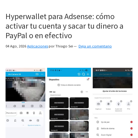
Hyperwallet para Adsense: cómo
activar tu cuenta y sacar tu dinero a
PayPal o en efectivo
04 Ago, 2026
Aplicaciones
por
Thiago Sei
Deja un comentario