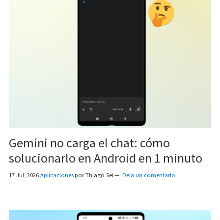
Gemini no carga el chat: cómo
solucionarlo en Android en 1 minuto
17 Jul, 2026
Aplicaciones
por
Thiago Sei
Deja un comentario