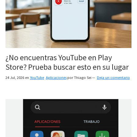
¿No encuentras YouTube en Play
Store? Prueba buscar esto en su lugar
24 Jul, 2026
en
YouTube
Aplicaciones
por
Thiago Sei
Deja un comentario