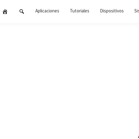
Aplicaciones
Tutoriales
Dispositivos
Si