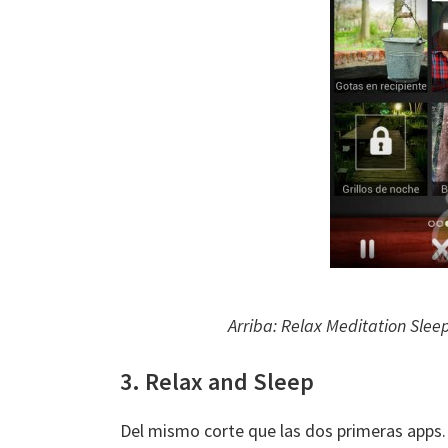
Arriba: Relax Meditation Slee
3. Relax and Sleep
Del mismo corte que las dos primeras apps. 