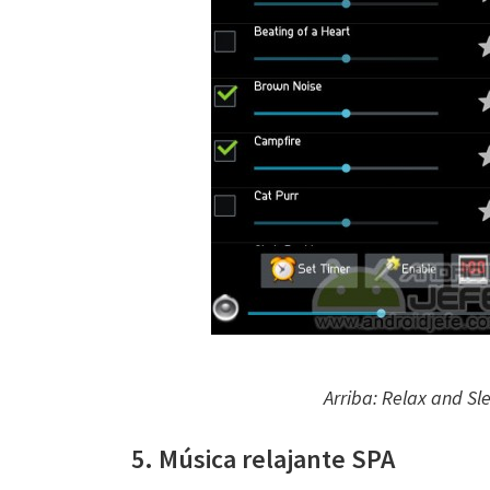
Arriba: Relax and Sl
5. Música relajante SPA