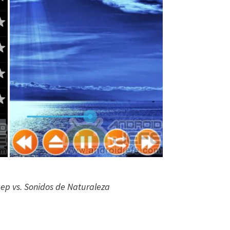
eep vs. Sonidos de Naturaleza