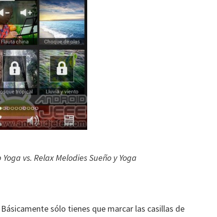
p Yoga vs. Relax Melodies Sueño y Yoga
Básicamente sólo tienes que marcar las casillas de