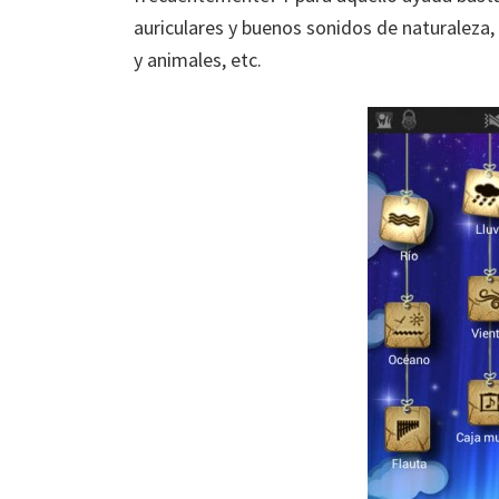
auriculares y buenos sonidos de naturaleza, d
y animales, etc.