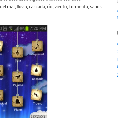
el mar, lluvia, cascada, río, viento, tormenta, sapos