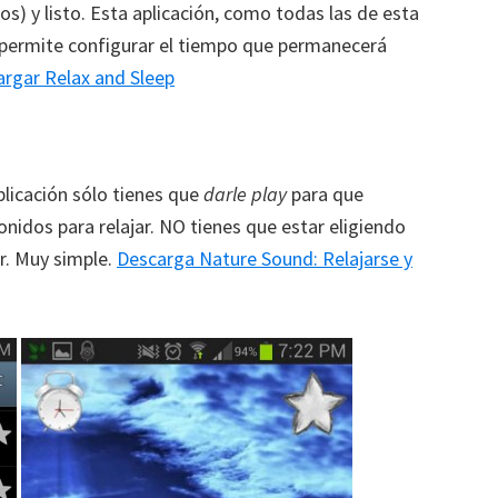
os) y listo. Esta aplicación, como todas las de esta
e permite configurar el tiempo que permanecerá
rgar Relax and Sleep
aplicación sólo tienes que
darle play
para que
nidos para relajar. NO tienes que estar eligiendo
r. Muy simple.
Descarga Nature Sound: Relajarse y