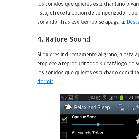
los sonidos que quieres escuchar (uno o vari
lista, ofrece la opción de temporizador qu
sonando. Tras ese tiempo se apagará.
Desca
4. Nature Sound
Si quieres ir directamente al grano, a esta 
empiece a reproducir todo su catálogo de so
los sonidos que quieres escuchar o combina
dormir