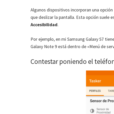
Algunos dispositivos incorporan una opción
que deslizar la pantalla. Esta opción suele 
Accesibilidad
.
Por ejemplo, en mi Samsung Galaxy S7 tie
Galaxy Note 9 está dentro de «Menú de servi
Contestar poniendo el teléfon