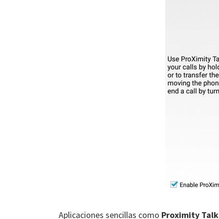
Aplicaciones sencillas como
Proximity Talk