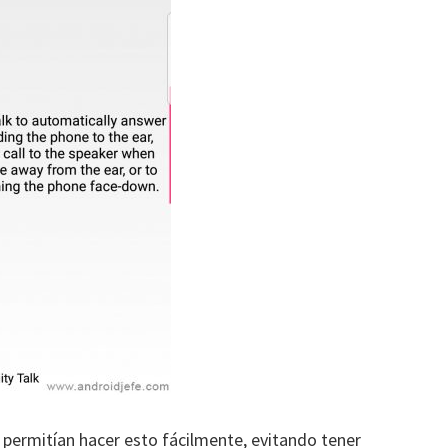
permitían hacer esto fácilmente, evitando tener