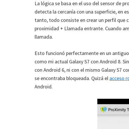
La lógica se basa en el uso del sensor de pr
detecta la cercanía con una superficie, en est
tanto, todo consiste en crear un perfil que
proximidad + Llamada entrante. Cuando amb
llamada.
Esto funcionó perfectamente en un antiguo 
como mi actual Galaxy S7 con Android 8. Si
con Android 6, ni con el mismo Galaxy S7 c
se encontraba bloqueada. Quizá el
acceso r
Android.