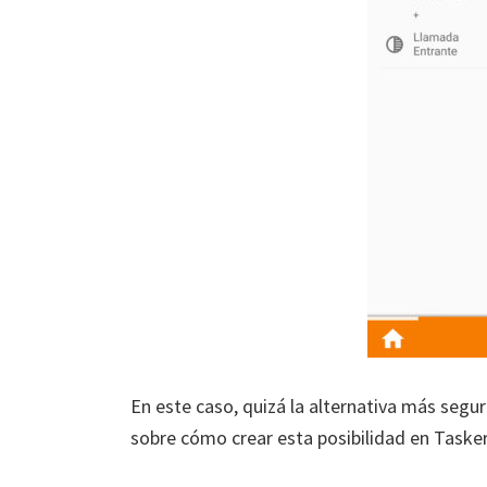
En este caso, quizá la alternativa más segu
sobre cómo crear esta posibilidad en Tasker