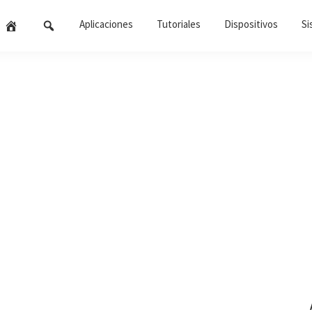
Aplicaciones
Tutoriales
Dispositivos
Si