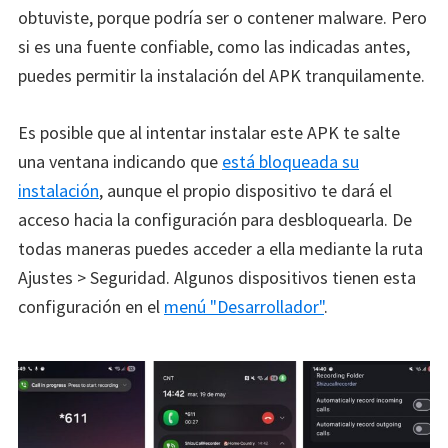
obtuviste, porque podría ser o contener malware. Pero
si es una fuente confiable, como las indicadas antes,
puedes permitir la instalación del APK tranquilamente.
Es posible que al intentar instalar este APK te salte
una ventana indicando que
está bloqueada su
instalación
, aunque el propio dispositivo te dará el
acceso hacia la configuración para desbloquearla. De
todas maneras puedes acceder a ella mediante la ruta
Ajustes > Seguridad. Algunos dispositivos tienen esta
configuración en el
menú "Desarrollador"
.