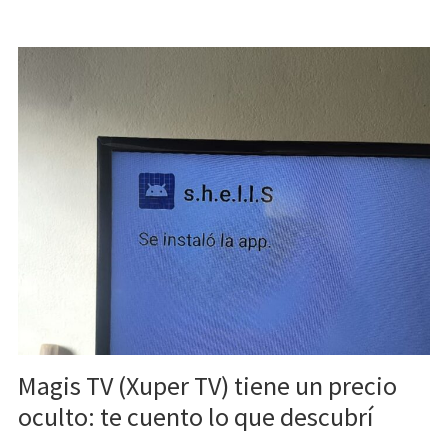
Magis TV (Xuper TV) tiene un precio
oculto: te cuento lo que descubrí