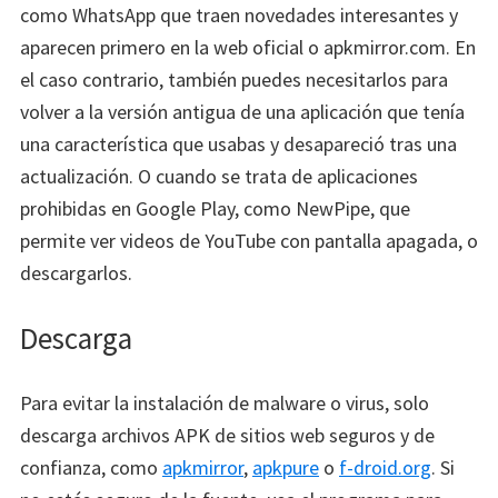
como WhatsApp que traen novedades interesantes y
aparecen primero en la web oficial o apkmirror.com. En
el caso contrario, también puedes necesitarlos para
volver a la versión antigua de una aplicación que tenía
una característica que usabas y desapareció tras una
actualización. O cuando se trata de aplicaciones
prohibidas en Google Play, como NewPipe, que
permite ver videos de YouTube con pantalla apagada, o
descargarlos.
Descarga
Para evitar la instalación de malware o virus, solo
descarga archivos APK de sitios web seguros y de
confianza, como
apkmirror
,
apkpure
o
f-droid.org
. Si