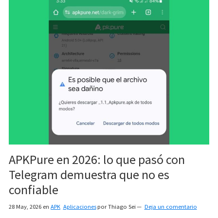
APKPure en 2026: lo que pasó con
Telegram demuestra que no es
confiable
28 May, 2026
en
APK
Aplicaciones
por
Thiago Sei
Deja un comentario