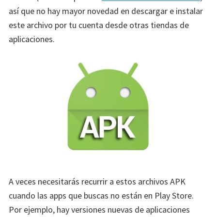
así que no hay mayor novedad en descargar e instalar
este archivo por tu cuenta desde otras tiendas de
aplicaciones.
A veces necesitarás recurrir a estos archivos APK
cuando las apps que buscas no están en Play Store.
Por ejemplo, hay versiones nuevas de aplicaciones