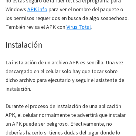
no estás seguro de la fuente, usa el programa para
Windows
APK info
para ver el nombre del paquete o
los permisos requeridos en busca de algo sospechoso.
También revisa el APK con
Virus Total
.
Instalación
La instalación de un archivo APK es sencilla. Una vez
descargado en el celular solo hay que tocar sobre
dicho archivo para ejecutarlo y seguir el asistente de
instalación.
Durante el proceso de instalación de una aplicación
APK, el celular normalmente te advertirá que instalar
un APK puede ser peligroso. Efectivamente, no
deberías hacerlo si tienes dudas del lugar donde lo