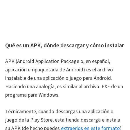
Qué es un APK, dónde descargar y cómo instalar
APK (Android Application Package o, en español,
aplicación empaquetada de Android) es el archivo
instalable de una aplicación o juego para Android.
Haciendo una analogía, es similar al archivo .EXE de un
programa para Windows.
Técnicamente, cuando descargas una aplicación o
juego de la Play Store, esta tienda descarga e instala
su APK (de hecho puedes
extraerlos en este formato
)