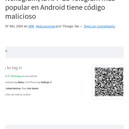
popular en Android tiene código
malicioso
07 Abr, 2026
en
APK
Aplicaciones
por
Thiago Sei
Deja un comentario