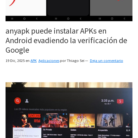
anyapk puede instalar APKs en
Android evadiendo la verificación de
Google
19 Dic, 2025
en
APK
Aplicaciones
por
Thiago Sei
Deja un comentario