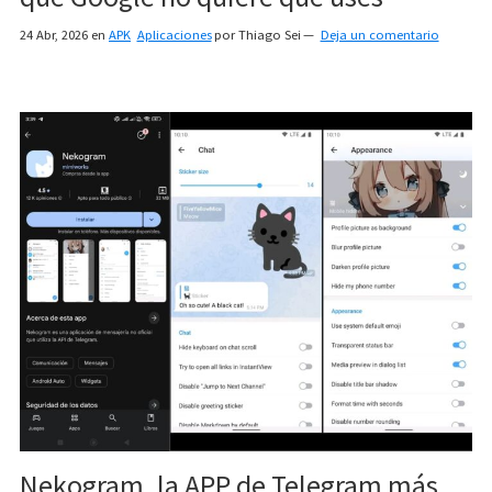
24 Abr, 2026
en
APK
Aplicaciones
por
Thiago Sei
Deja un comentario
Nekogram, la APP de Telegram más