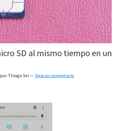
micro SD al mismo tiempo en un
por
Thiago Sei
Deja un comentario