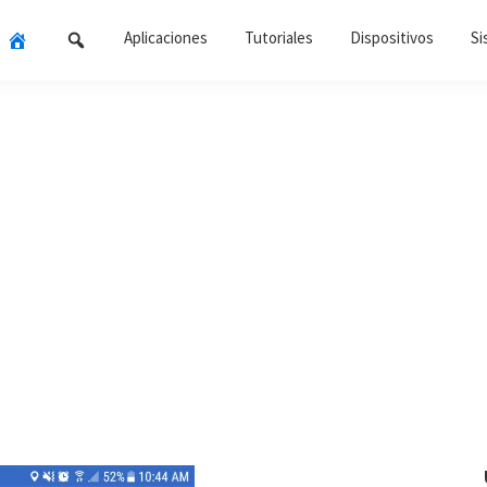
Aplicaciones
Tutoriales
Dispositivos
Si