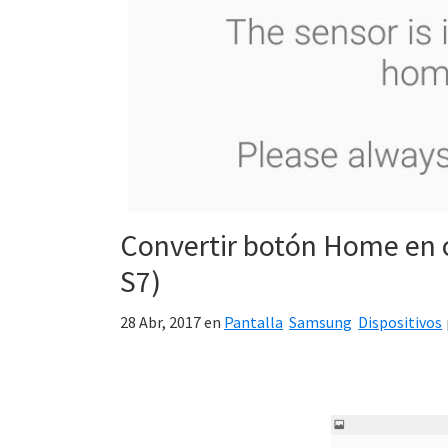
Convertir botón Home en 
S7)
28 Abr, 2017
en
Pantalla
Samsung
Dispositivos